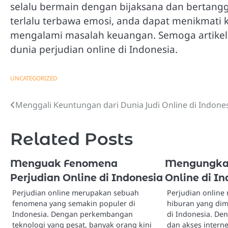
selalu bermain dengan bijaksana dan bertangg
terlalu terbawa emosi, anda dapat menikmati 
mengalami masalah keuangan. Semoga artikel
dunia perjudian online di Indonesia.
UNCATEGORIZED
Menggali Keuntungan dari Dunia Judi Online di Indone
Post
navigation
Related Posts
Menguak Fenomena
Mengungkap
Perjudian Online di Indonesia
Online di I
Perjudian online merupakan sebuah
Perjudian online 
fenomena yang semakin populer di
hiburan yang dim
Indonesia. Dengan perkembangan
di Indonesia. De
teknologi yang pesat, banyak orang kini
dan akses intern