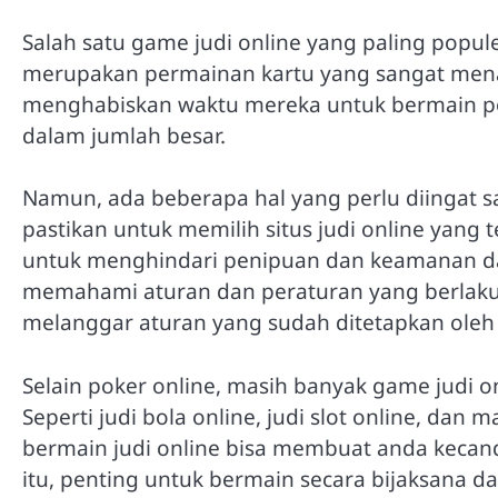
Salah satu game judi online yang paling popule
merupakan permainan kartu yang sangat mena
menghabiskan waktu mereka untuk bermain 
dalam jumlah besar.
Namun, ada beberapa hal yang perlu diingat sa
pastikan untuk memilih situs judi online yang t
untuk menghindari penipuan dan keamanan data
memahami aturan dan peraturan yang berlaku d
melanggar aturan yang sudah ditetapkan oleh si
Selain poker online, masih banyak game judi o
Seperti judi bola online, judi slot online, dan
bermain judi online bisa membuat anda keca
itu, penting untuk bermain secara bijaksana 