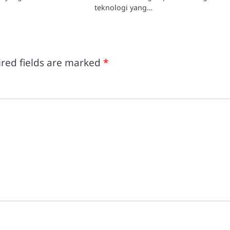
teknologi yang…
red fields are marked
*