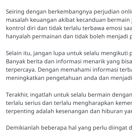
Seiring dengan berkembangnya perjudian onli
masalah keuangan akibat kecanduan bermain jud
kontrol diri dan tidak terlalu terbawa emosi sa
hanyalah permainan dan tidak boleh menjadi p
Selain itu, jangan lupa untuk selalu mengikuti
Banyak berita dan informasi menarik yang bisa 
terpercaya. Dengan memahami informasi terba
meningkatkan pengetahuan anda dan menjadi l
Terakhir, ingatlah untuk selalu bermain dengan
terlalu serius dan terlalu mengharapkan keme
terpenting adalah kesenangan dan hiburan yan
Demikianlah beberapa hal yang perlu diingat d